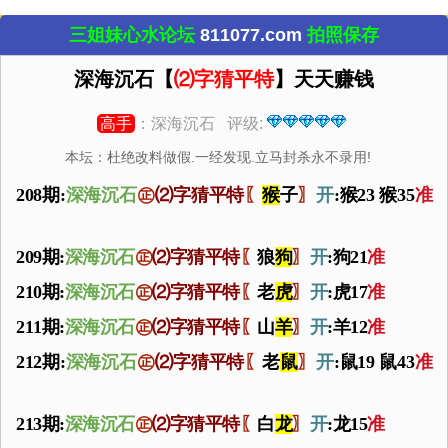
三姐妹心水论坛
811077.com
拍照保存
深海沉石【
⑵字猜平特
】天天赚钱
高手
：深海沉石 评级:
本坛：杜绝改料做假.一经发现.立马封杀永不录用!
208期:
深海沉石
㊣
⑵字猜平特
〖
猴
子
〗
开
:猴23 猴35
准
209期:
深海沉石
㊣
⑵字猜平特
〖
狼
狗
〗
开
:狗21
准
210期:
深海沉石
㊣
⑵字猜平特
〖
老
虎
〗
开
:虎17
准
211期:
深海沉石
㊣
⑵字猜平特
〖
山
羊
〗
开
:羊12
准
212期:
深海沉石
㊣
⑵字猜平特
〖
老
鼠
〗
开
:鼠19 鼠43
准
213期:
深海沉石
㊣
⑵字猜平特
〖
白
龙
〗
开
:龙15
准