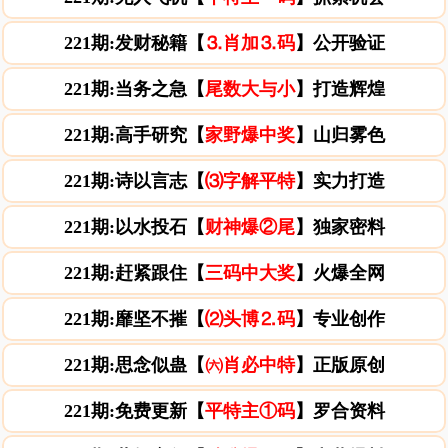
221期:发财秘籍【
⒊肖加⒊码
】公开验证
221期:当务之急【
尾数大与小
】打造辉煌
221期:高手研究【
家野爆中奖
】山归雾色
221期:诗以言志【
⑶字解平特
】实力打造
221期:以水投石【
财神爆②尾
】独家密料
221期:赶紧跟住【
三码中大奖
】火爆全网
221期:靡坚不摧【
⑵头博⒉码
】专业创作
221期:思念似蛊【
㈥肖必中特
】正版原创
221期:免费更新【
平特主①码
】罗合资料