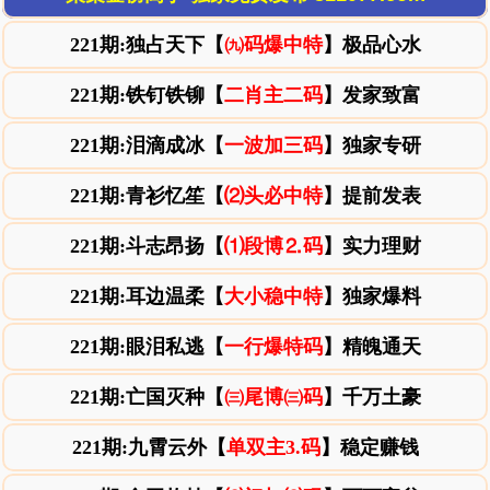
221期:独占天下【
㈨码爆中特
】极品心水
221期:铁钉铁铆【
二肖主二码
】发家致富
221期:泪滴成冰【
一波加三码
】独家专研
221期:青衫忆笙【
⑵头必中特
】提前发表
221期:斗志昂扬【
⑴段博⒉码
】实力理财
221期:耳边温柔【
大小稳中特
】独家爆料
221期:眼泪私逃【
一行爆特码
】精魄通天
221期:亡国灭种【
㈢尾博㈢码
】千万土豪
221期:九霄云外【
单双主3.码
】稳定赚钱