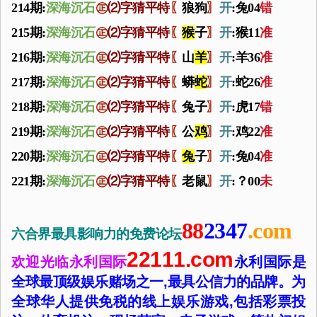
214期:
深海沉石
㊣
⑵字猜平特
〖
狼狗
〗
开
:兔04
错
215期:
深海沉石
㊣
⑵字猜平特
〖
猴
子
〗
开
:猴11
准
216期:
深海沉石
㊣
⑵字猜平特
〖
山
羊
〗
开
:羊36
准
217期:
深海沉石
㊣
⑵字猜平特
〖
蟒
蛇
〗
开
:蛇26
准
218期:
深海沉石
㊣
⑵字猜平特
〖
兔子
〗
开
:虎17
错
219期:
深海沉石
㊣
⑵字猜平特
〖
公
鸡
〗
开
:鸡22
准
220期:
深海沉石
㊣
⑵字猜平特
〖
兔
子
〗
开
:兔04
准
221期:
深海沉石
㊣
⑵字猜平特
〖
老鼠
〗
开
:？00
未
88
2347
.com
六合界最具影响力的免费论坛
22111.com
欢迎光临永利国际
永利国际是
全球最顶级娱乐赌场之一,最具公信力的品牌。为
全球华人提供免税的线上娱乐游戏,包括彩票投