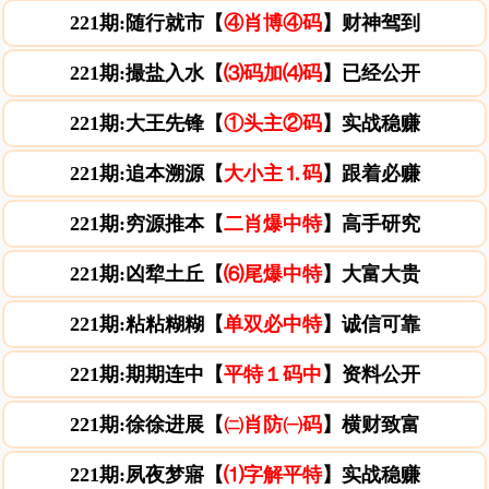
221期:随行就市【
④肖博④码
】财神驾到
221期:撮盐入水【
⑶码加⑷码
】已经公开
221期:大王先锋【
①头主②码
】实战稳赚
221期:追本溯源【
大小主⒈码
】跟着必赚
221期:穷源推本【
二肖爆中特
】高手研究
221期:凶犂土丘【
⑹尾爆中特
】大富大贵
221期:粘粘糊糊【
单双必中特
】诚信可靠
221期:期期连中【
平特１码中
】资料公开
221期:徐徐进展【
㈡肖防㈠码
】横财致富
221期:夙夜梦寤【
⑴字解平特
】实战稳赚