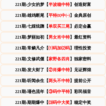
221期:少女的梦【
半波稳中特
】创造财富
221期:雄鸡断尾【
平特㈤中㈠
】金典原创
221期:七婇炫躌【
单双买三尾
】必定会赢
221期:梦丽如初【
男女肖中特
】最红资料
221期:常鳞凡介【
⑴码加⑵码
】理性投资
221期:文修武偃【
家野各四肖
】独家密料
221期:发大财了【
②肖爆中特
】见证辉煌
221期:听闻余生【
两头不中特
】提前公开
221期:瑾色流年【
③码中平特
】彩民福音
221期:期期爆中【
⑶码中大奖
】稳定中奖