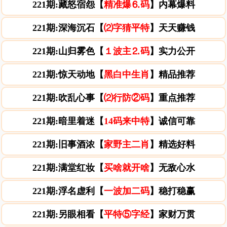
221期:藏怒宿怨【
精准爆⒍码
】内幕爆料
221期:深海沉石【
⑵字猜平特
】天天赚钱
221期:山归雾色【
１波主⒉码
】实力公开
221期:惊天动地【
黑白中生肖
】精品推荐
221期:吹乱心事【
⑵行防②码
】重点推荐
221期:暗里着迷【
14码来中特
】诚信可靠
221期:旧事酒浓【
家野主二肖
】精选好料
221期:满堂红妆【
买啥就开啥
】无敌心水
221期:浮名虚利【
一波加二码
】稳打稳赢
221期:另眼相看【
平特⑤字经
】家财万贯