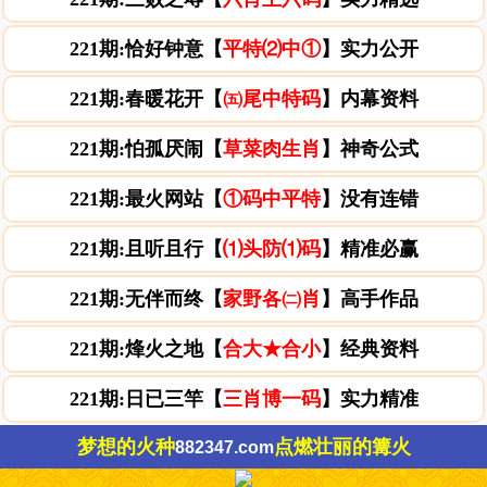
221期:恰好钟意【
平特⑵中①
】实力公开
221期:春暖花开【
㈤尾中特码
】内幕资料
221期:怕孤厌闹【
草菜肉生肖
】神奇公式
221期:最火网站【
①码中平特
】没有连错
221期:且听且行【
⑴头防⑴码
】精准必赢
221期:无伴而终【
家野各㈡肖
】高手作品
221期:烽火之地【
合大★合小
】经典资料
221期:日已三竿【
三肖博一码
】实力精准
梦想的火种
点燃壮丽的篝火
882347.com